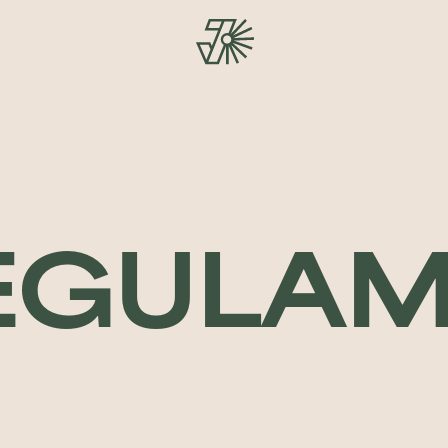
EGULAM